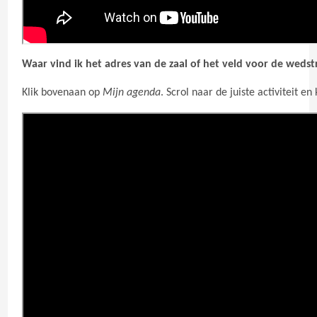
Waar vind ik het adres van de zaal of het veld voor de wedstr
Klik bovenaan op
Mijn agenda
. Scrol naar de juiste activiteit en