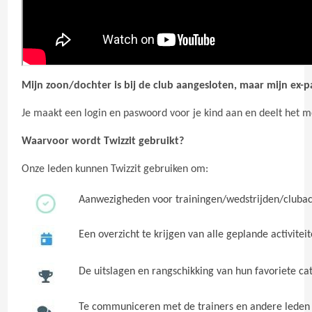
Mijn zoon/dochter is bij de club aangesloten, maar mijn ex-p
Je maakt een login en paswoord voor je kind aan en deelt het me
Waarvoor wordt Twizzit gebruikt?
Onze leden kunnen Twizzit gebruiken om:
Aanwezigheden voor trainingen/wedstrijden/clubact
Een overzicht te krijgen van alle geplande activitei
De uitslagen en rangschikking van hun favoriete ca
Te communiceren met de trainers en andere leden 