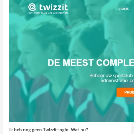
Ik heb nog geen Twizzit-login. Wat nu?