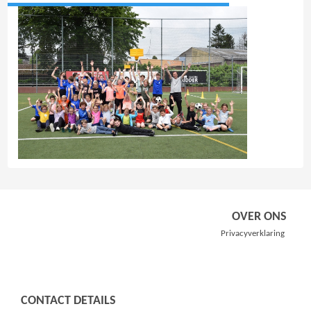
OVER ONS
Privacyverklaring
CONTACT DETAILS