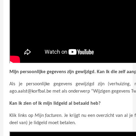
Mijn persoonlijke gegevens zijn gewijzigd. Kan ik die zelf aan
Als je persoonlijke gegevens gewijzigd zijn (verhuizing
ago.aalst@korfbal.be
met als onderwerp “Wijzigen gegevens Tw
Kan ik zien of ik mijn lidgeld al betaald heb?
Klik links op
Mijn facturen
. Je krijgt nu een overzicht van al je
deel van) je lidgeld moet betalen.