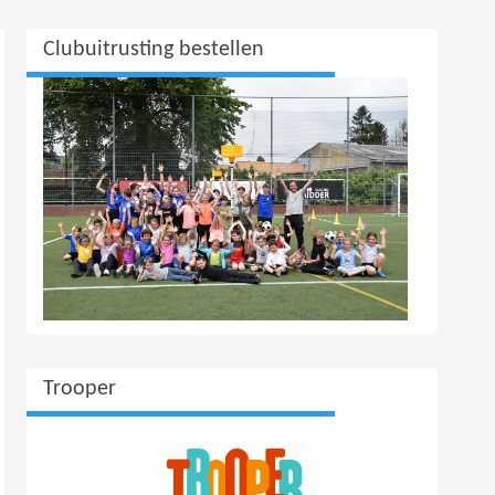
Clubuitrusting bestellen
Trooper