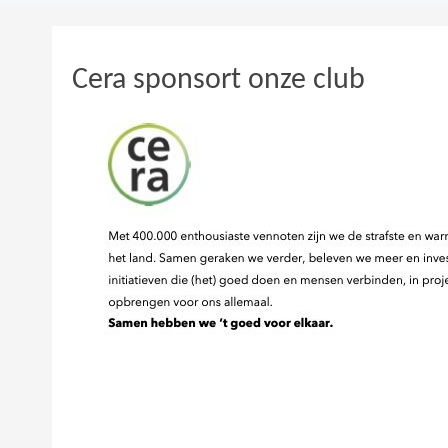
Cera sponsort onze club