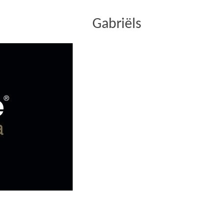
Gabriëls