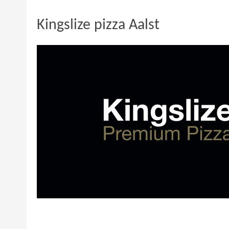
Kingslize pizza Aalst