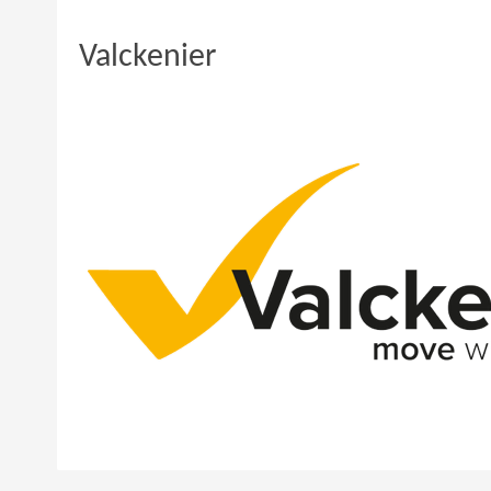
Valckenier