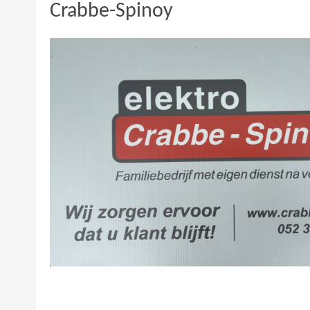
Crabbe-Spinoy