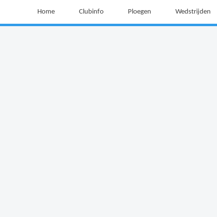
Home
Clubinfo
Ploegen
Wedstrijden