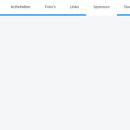
Activiteiten
Foto's
Links
Sponsors
Do