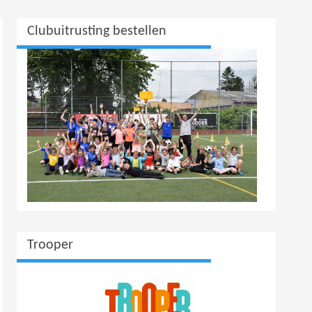
Clubuitrusting bestellen
Trooper