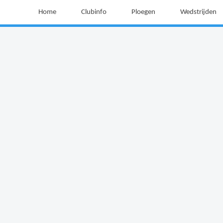
Home
Clubinfo
Ploegen
Wedstrijden