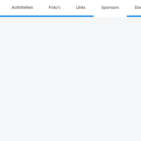
Activiteiten
Foto's
Links
Sponsors
Do