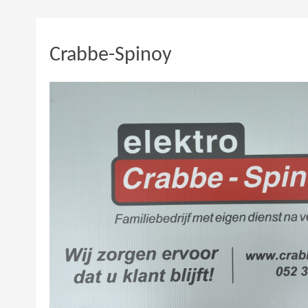
Crabbe-Spinoy