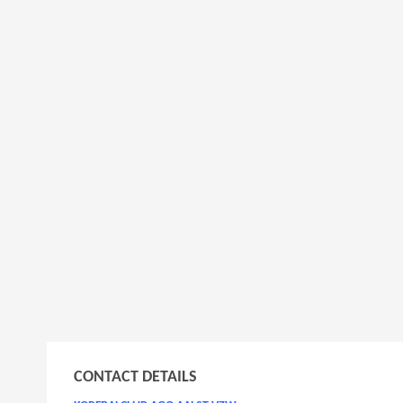
CONTACT DETAILS