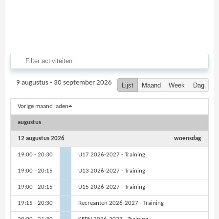
9 augustus - 30 september 2026
Lijst
Maand
Week
Dag
Vorige maand laden
augustus
12 augustus 2026
woensdag
19:00 - 20:30
U17 2026-2027 - Training
19:00 - 20:15
U13 2026-2027 - Training
19:00 - 20:15
U15 2026-2027 - Training
19:15 - 20:30
Recreanten 2026-2027 - Training