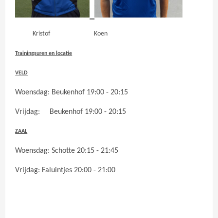
Kristof Koen
Trainingsuren en locatie
VELD
Woensdag: Beukenhof 19:00 - 20:15
Vrijdag: Beukenhof 19:00 - 20:15
ZAAL
Woensdag: Schotte 20:15 - 21:45
Vrijdag: Faluintjes 20:00 - 21:00