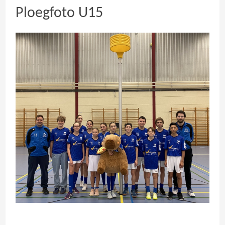
Ploegfoto U15