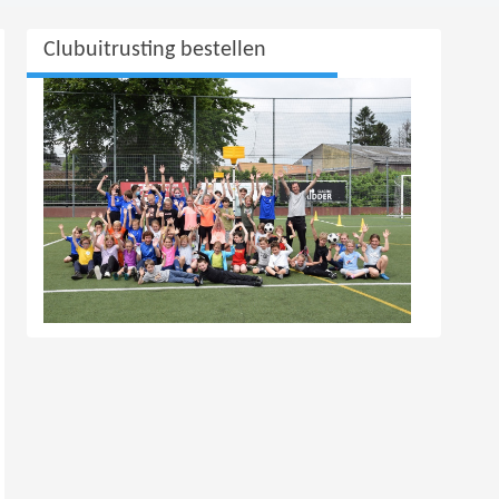
Clubuitrusting bestellen