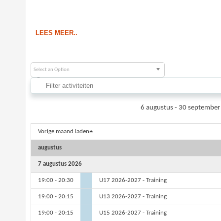
LEES MEER..
Select an Option
6 augustus - 30 septembe
Vorige maand laden
augustus
7 augustus 2026
19:00 - 20:30
U17 2026-2027 - Training
19:00 - 20:15
U13 2026-2027 - Training
19:00 - 20:15
U15 2026-2027 - Training