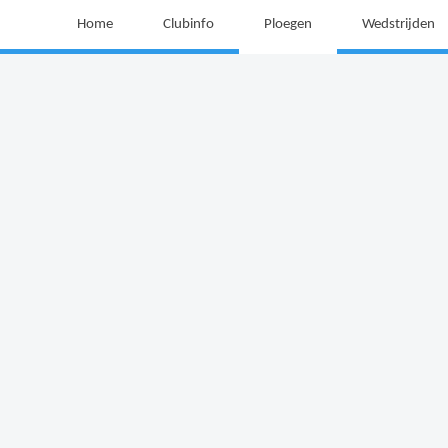
Home
Clubinfo
Ploegen
Wedstrijden