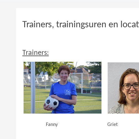
Trainers, trainingsuren en locat
Trainers:
Fanny Gri