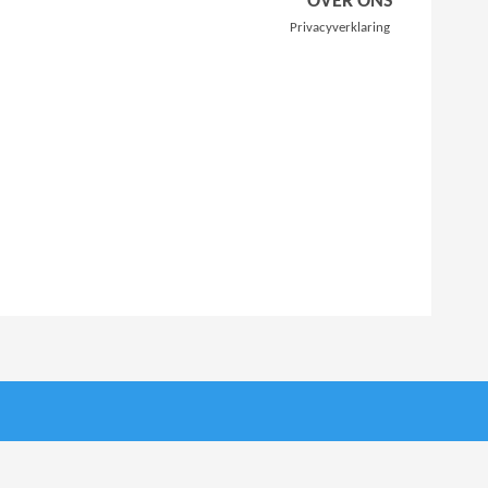
OVER ONS
Privacyverklaring