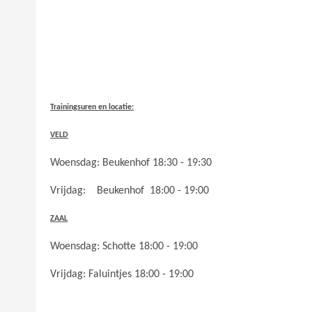
Trainingsuren en locatie:
VELD
Woensdag: Beukenhof 18:30 - 19:30
Vrijdag: Beukenhof 18:00 - 19:00
ZAAL
Woensdag: Schotte 18:00 - 19:00
Vrijdag: Faluintjes 18:00 - 19:00