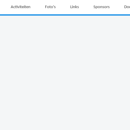
Activiteiten
Foto's
Links
Sponsors
Do