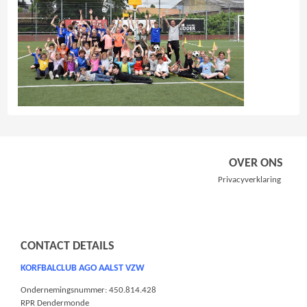
OVER ONS
Privacyverklaring
CONTACT DETAILS
KORFBALCLUB AGO AALST VZW
Ondernemingsnummer: 450.814.428
RPR Dendermonde