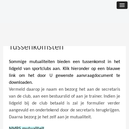
Tussenkomsten
Sommige mutualiteiten bieden een tussenkomst in het
lidgeld van sportclubs aan. Klik hieronder op een blauwe
link om het door U gewenste aanvraagdocument te
downloaden.
Vermeld daarop je naam en bezorg het aan de secretaris
van de club, aan een bestuurslid of aan je trainer. Indien je
lidgeld bij de club betaald is zal je formulier verder
aangevuld en ondertekend door de secretaris terugkrijgen.
Daarna bezorg je het zelf aan je mutualiteit.
NMBS mutualiteit