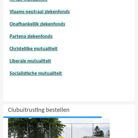
Vlaams neutraal ziekenfonds
Onafhankelijk ziekenfonds
Partena ziekenfonds
Christelijke mutualiteit
Liberale mutualiteit
Socialistische mutualiteit
Clubuitrusting bestellen