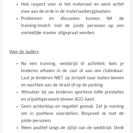
Heb respect voor al het materiaal en werk actief
mee aan de orde in de materiaalbergplaatsen.
Problemen en discussies kunnen NA de
training/match met de juiste personen op een
menselijke manier uitgepraat worden.
Voor de ouders
:
Na een training, wedstrijd of activiteit: kom je
kinderen afhalen in de zaal of aan ons clublokaal.
Laat je kinderen NIET op zichzelf naar buiten komen
en wachten aan de straat of op de parking.
Stimuleer bij uw kinderen sportieve toffe prestaties
en vrijwilligerswerk binnen AGO Aalst.
Geen achterklap en negatief gemok. Zet je mening
om in positieve voorstellen. Bespreek ze met de
juiste personen.
Wees positief langs de zijlijn van de wedstrijd. Denk