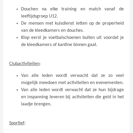
Douchen na elke training en match vanaf de
leeftijdsgroep U12.
De mensen met kuisdienst letten op de properheid
van de kleedkamers en douches.
Klop eerst je voetbalschoenen buiten uit voordat je
de kleedkamers of kantine binnen gaat.
Clubactiviteiten
:
Van alle leden wordt verwacht dat ze zo veel
mogelijk meedoen met activiteiten en evenementen.
Van alle leden wordt verwacht dat ze hun bijdrage
en inspanning leveren bij activiteiten die geld in het
laadje brengen.
Sportief
: