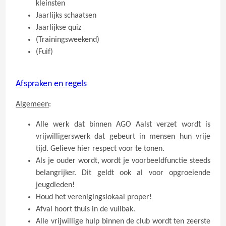
kleinsten
Jaarlijks schaatsen
Jaarlijkse quiz
(Trainingsweekend)
(Fuif)
Afspraken en regels
Algemeen
:
Alle werk dat binnen AGO Aalst verzet wordt is
vrijwilligerswerk dat gebeurt in mensen hun vrije
tijd. Gelieve hier respect voor te tonen.
Als je ouder wordt, wordt je voorbeeldfunctie steeds
belangrijker. Dit geldt ook al voor opgroeiende
jeugdleden!
Houd het verenigingslokaal proper!
Afval hoort thuis in de vuilbak.
Alle vrijwillige hulp binnen de club wordt ten zeerste