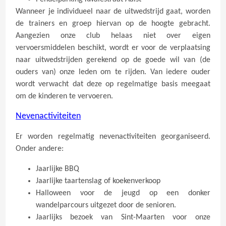
Wanneer je individueel naar de uitwedstrijd gaat, worden
de trainers en groep hiervan op de hoogte gebracht.
Aangezien onze club helaas niet over eigen
vervoersmiddelen beschikt, wordt er voor de verplaatsing
naar uitwedstrijden gerekend op de goede wil van (de
ouders van) onze leden om te rijden. Van iedere ouder
wordt verwacht dat deze op regelmatige basis meegaat
om de kinderen te vervoeren.
Nevenactiviteiten
Er worden regelmatig nevenactiviteiten georganiseerd.
Onder andere:
Jaarlijke BBQ
Jaarlijke taartenslag of koekenverkoop
Halloween voor de jeugd op een donker
wandelparcours uitgezet door de senioren.
Jaarlijks bezoek van Sint-Maarten voor onze