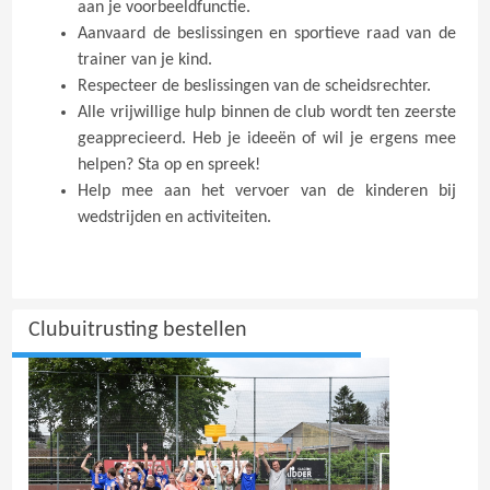
aan je voorbeeldfunctie.
Aanvaard de beslissingen en sportieve raad van de
trainer van je kind.
Respecteer de beslissingen van de scheidsrechter.
Alle vrijwillige hulp binnen de club wordt ten zeerste
geapprecieerd. Heb je ideeën of wil je ergens mee
helpen? Sta op en spreek!
Help mee aan het vervoer van de kinderen bij
wedstrijden en activiteiten.
Clubuitrusting bestellen