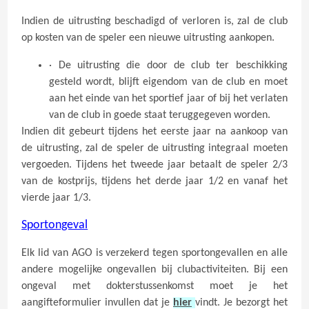
Indien de uitrusting beschadigd of verloren is, zal de club
op kosten van de speler een nieuwe uitrusting aankopen.
· De uitrusting die door de club ter beschikking
gesteld wordt, blijft eigendom van de club en moet
aan het einde van het sportief jaar of bij het verlaten
van de club in goede staat teruggegeven worden.
Indien dit gebeurt tijdens het eerste jaar na aankoop van
de uitrusting, zal de speler de uitrusting integraal moeten
vergoeden. Tijdens het tweede jaar betaalt de speler 2/3
van de kostprijs, tijdens het derde jaar 1/2 en vanaf het
vierde jaar 1/3.
Sportongeval
Elk lid van AGO is verzekerd tegen sportongevallen en alle
andere mogelijke ongevallen bij clubactiviteiten. Bij een
ongeval met dokterstussenkomst moet je het
aangifteformulier invullen dat je
hier
vindt. Je bezorgt het