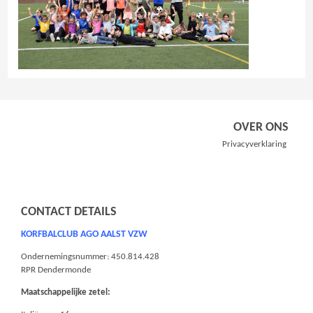
OVER ONS
Privacyverklaring
CONTACT DETAILS
KORFBALCLUB AGO AALST VZW
Ondernemingsnummer: 450.814.428
RPR Dendermonde
Maatschappelijke zetel: