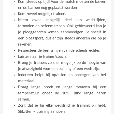
Kom steeds op tijd! Voor de match moeten de korven
en de banken nog geplaatst worden
Kom zoveel mogelijk trainen.
Neem zoveel mogelijk deel aan wedstrijden,
tornooien en oefenmatchen. Ook geblesseerd kan je
je ploeggenoten komen aanmoedigen. Je speelt in
een ploegsport, dus er zijn steeds anderen die op je
rekenen.
Respecteer de beslissingen van de scheidsrechter.
Luister naar je trainer/coach.
Breng je trainers zo snel mogelijk op de hoogte van
je afwezigheid voor een training of een wedstrijd.
Iedereen helpt bij opzetten en opbergen van het
materiaal.
Draag lange broek en lange mouwen bij een
temperatuur onder de 10°C. Bind lange haren
samen.
Zorg dat je bij elke wedstrijd je training bij hebt.
Stilzitten = training aandoen.