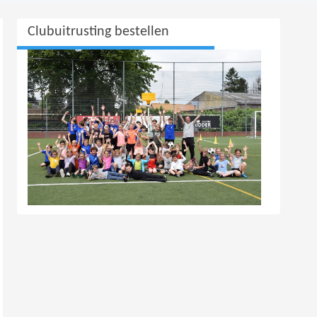
Clubuitrusting bestellen