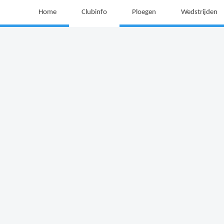
Home
Clubinfo
Ploegen
Wedstrijden