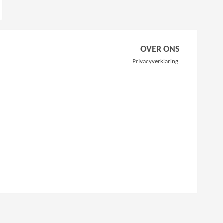
OVER ONS
Privacyverklaring