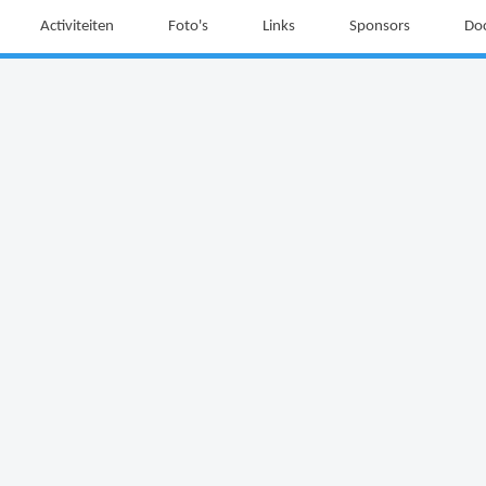
Activiteiten
Foto's
Links
Sponsors
Do