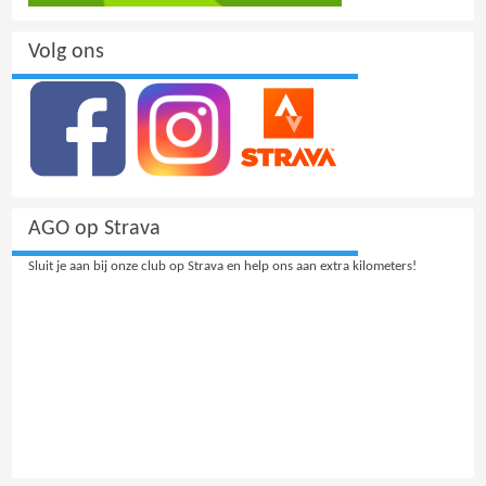
Volg ons
AGO op Strava
Sluit je aan bij onze club op Strava en help ons aan extra kilometers!