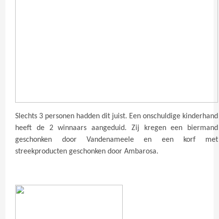
Slechts 3 personen hadden dit juist. Een onschuldige kinderhand
heeft de 2 winnaars aangeduid. Zij kregen een biermand
geschonken door Vandenameele en een korf met
streekproducten geschonken door Ambarosa.