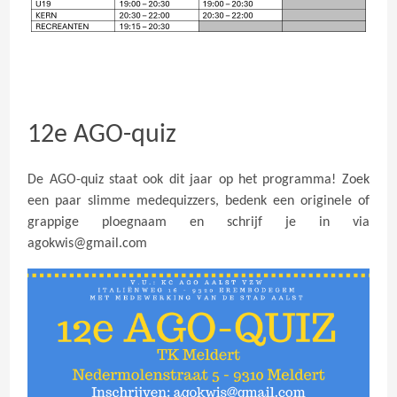
12e AGO-quiz
De AGO-quiz staat ook dit jaar op het programma! Zoek
een paar slimme medequizzers, bedenk een originele of
grappige ploegnaam en schrijf je in via
agokwis@gmail.com