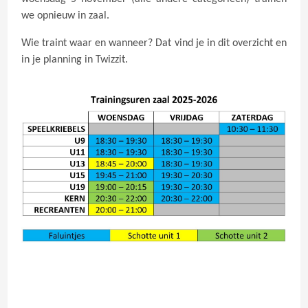
we opnieuw in zaal.
Wie traint waar en wanneer? Dat vind je in dit overzicht en
in je planning in Twizzit.