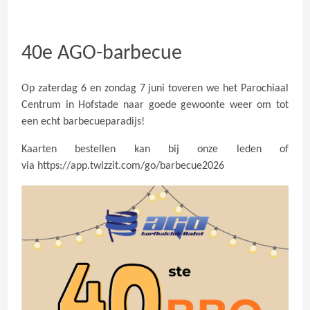
40e AGO-barbecue
Op zaterdag 6 en zondag 7 juni toveren we het Parochiaal
Centrum in Hofstade naar goede gewoonte weer om tot
een echt barbecueparadijs!
Kaarten bestellen kan bij onze leden of
via
https://app.twizzit.com/go/barbecue2026