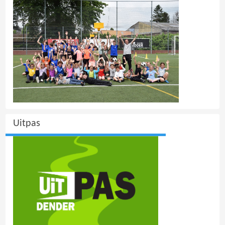
Uitpas