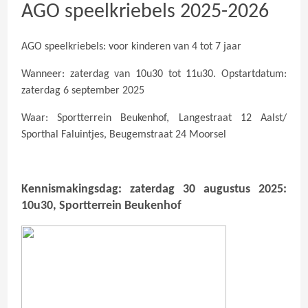
AGO speelkriebels 2025-2026
AGO speelkriebels: voor kinderen van 4 tot 7 jaar
Wanneer: zaterdag van 10u30 tot 11u30. Opstartdatum:
zaterdag 6 september 2025
Waar: Sportterrein Beukenhof, Langestraat 12 Aalst/
Sporthal Faluintjes, Beugemstraat 24 Moorsel
Kennismakingsdag: zaterdag 30 augustus 2025:
10u30, Sportterrein Beukenhof