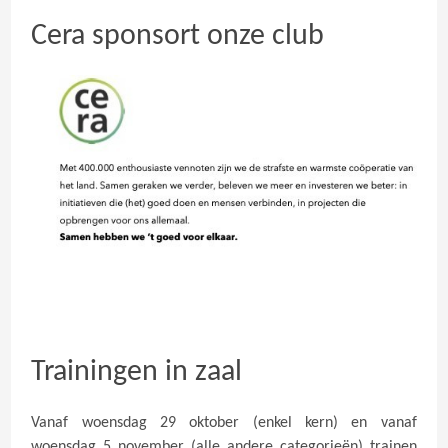
Cera sponsort onze club
Trainingen in zaal
Vanaf woensdag 29 oktober (enkel kern) en vanaf
woensdag 5 november (alle andere categorieën) trainen