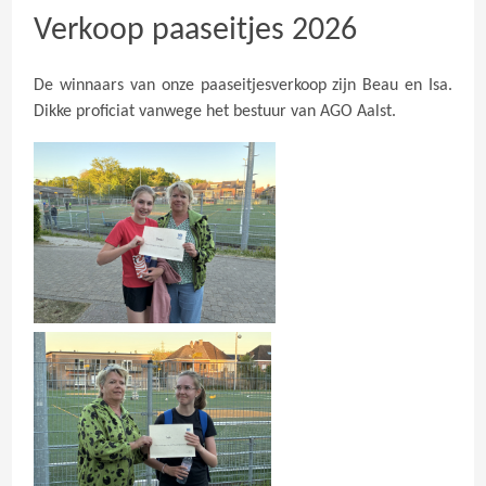
Verkoop paaseitjes 2026
De winnaars van onze paaseitjesverkoop zijn Beau en Isa.
Dikke proficiat vanwege het bestuur van AGO Aalst.