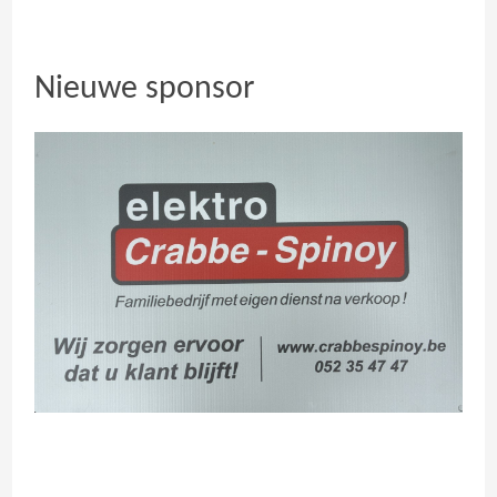
Nieuwe sponsor