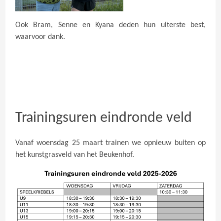
Ook Bram, Senne en Kyana deden hun uiterste best,
waarvoor dank.
Trainingsuren eindronde veld
Vanaf woensdag 25 maart trainen we opnieuw buiten op
het kunstgrasveld van het Beukenhof.