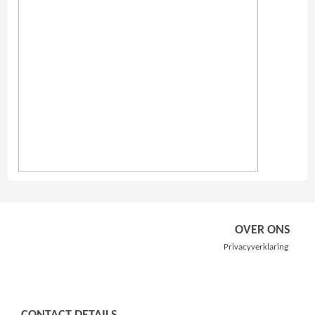
OVER ONS
Privacyverklaring