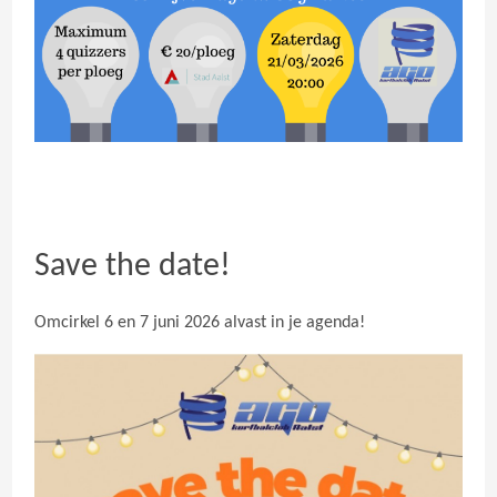
Save the date!
Omcirkel 6 en 7 juni 2026 alvast in je agenda!