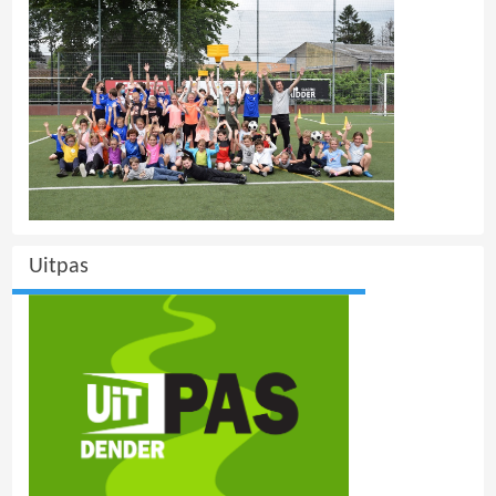
Uitpas