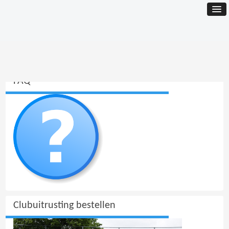
FAQ
Clubuitrusting bestellen