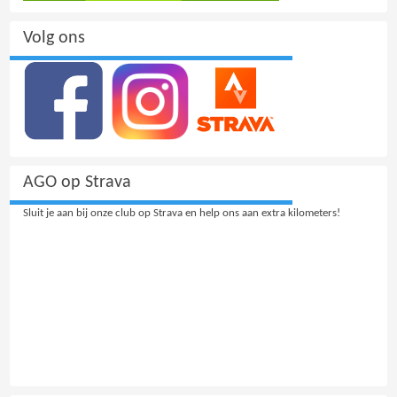
Volg ons
AGO op Strava
Sluit je aan bij onze club op Strava en help ons aan extra kilometers!