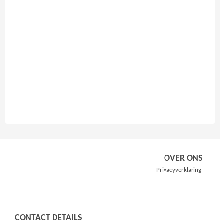
OVER ONS
Privacyverklaring
CONTACT DETAILS