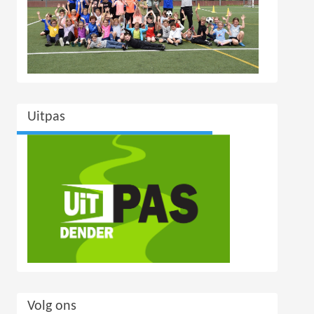
Uitpas
Volg ons