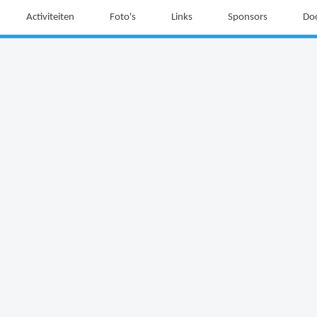
Activiteiten
Foto's
Links
Sponsors
Do