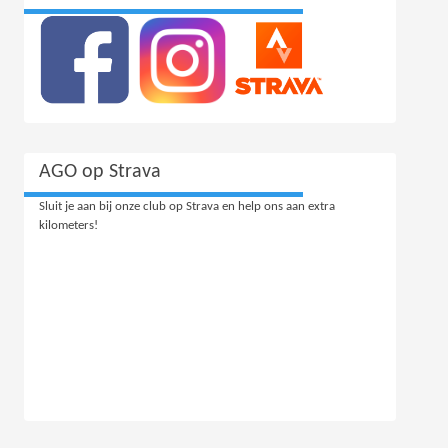
AGO op Strava
Sluit je aan bij onze club op Strava en help ons aan extra
kilometers!