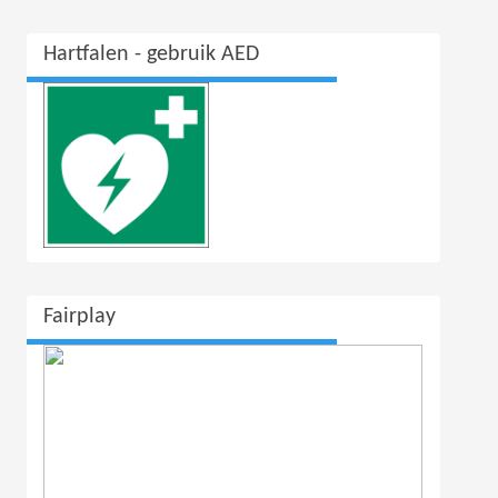
Hartfalen - gebruik AED
Fairplay