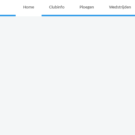
Home
Clubinfo
Ploegen
Wedstrijden