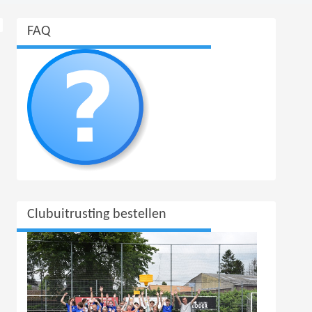
FAQ
Clubuitrusting bestellen