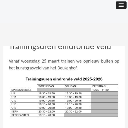
Trainingsuren eindronde veld
Vanaf woensdag 25 maart trainen we opnieuw buiten op
het kunstgrasveld van het Beukenhof.