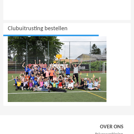
Clubuitrusting bestellen
OVER ONS