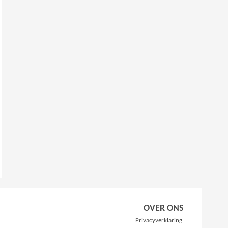
OVER ONS
Privacyverklaring