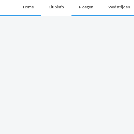
Home
Clubinfo
Ploegen
Wedstrijden