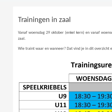
Trainingen in zaal
Vanaf woensdag 29 oktober (enkel kern) en vanaf woens
zaal.
Wie traint waar en wanneer? Dat vind je in dit overzicht en