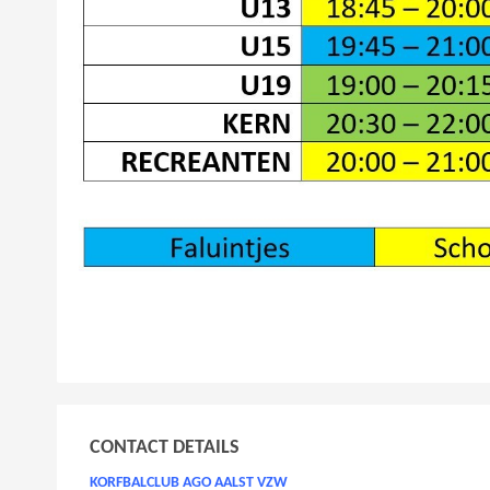
CONTACT DETAILS
KORFBALCLUB AGO AALST VZW