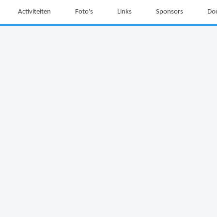
Activiteiten
Foto's
Links
Sponsors
Do