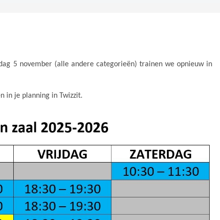
dag 5 november (alle andere categorieën) trainen we opnieuw in
 in je planning in Twizzit.